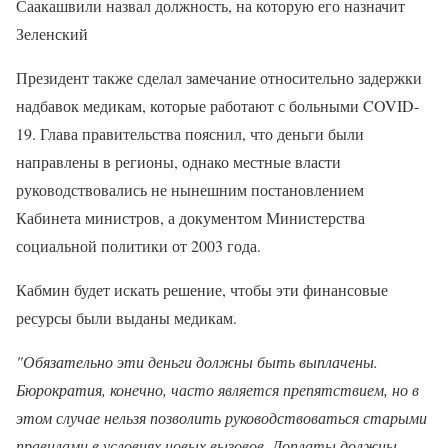
Саакашвили назвал должность, на которую его назначит
Зеленский
Президент также сделал замечание относительно задержки
надбавок медикам, которые работают с больными COVID-
19. Глава правительства пояснил, что деньги были
направлены в регионы, однако местные власти
руководствовались не нынешним постановлением
Кабинета министров, а документом Министерства
социальной политики от 2003 года.
Кабмин будет искать решение, чтобы эти финансовые
ресурсы были выданы медикам.
"Обязательно эти деньги должны быть выплачены.
Бюрократия, конечно, часто является препятствием, но в
этом случае нельзя позволить руководствоваться старыми
правилами в условиях новых вызовов. Доплаты должны