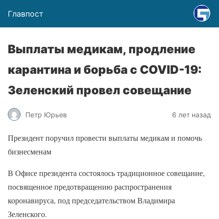
Главпост
Выплаты медикам, продление
карантина и борьба с COVID-19:
Зеленский провел совещание
Петр Юрьев
6 лет назад
Президент поручил провести выплаты медикам и помочь
бизнесменам
В Офисе президента состоялось традиционное совещание,
посвященное предотвращению распространения
коронавируса, под председательством Владимира
Зеленского.