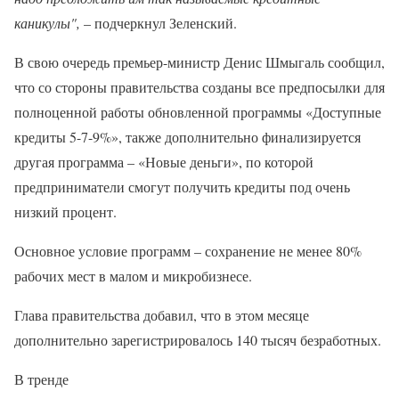
каникулы",
– подчеркнул Зеленский.
В свою очередь премьер-министр Денис Шмыгаль сообщил,
что со стороны правительства созданы все предпосылки для
полноценной работы обновленной программы «Доступные
кредиты 5-7-9%», также дополнительно финализируется
другая программа – «Новые деньги», по которой
предприниматели смогут получить кредиты под очень
низкий процент.
Основное условие программ – сохранение не менее 80%
рабочих мест в малом и микробизнесе.
Глава правительства добавил, что в этом месяце
дополнительно зарегистрировалось 140 тысяч безработных.
В тренде