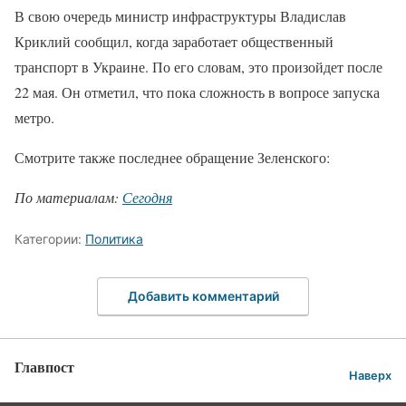
В свою очередь министр инфраструктуры Владислав
Криклий сообщил, когда заработает общественный
транспорт в Украине. По его словам, это произойдет после
22 мая. Он отметил, что пока сложность в вопросе запуска
метро.
Смотрите также последнее обращение Зеленского:
По материалам:
Сегодня
Категории:
Политика
Добавить комментарий
Главпост
Наверх