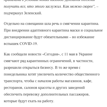
получить все, кто этого заслужил. Как можно скорее",
–
подчеркнул Зеленский.
Отдельно на совещании шла речь о смягчении карантина.
При внедрении адаптивного карантина маски и социальное
дистанцирование будут обязательными – во избежание
вспышек COVID-19.
Как сообщали новости «Сегодня», с 11 мая в Украине
смягчают ряд карантинных ограничений, в частности,
разрешили открыться бизнесу. В то же время с
понедельника хотят увеличить количество общественного
транспорта, чтобы с началом работы магазинов, кафе,
ресторанов, салонов красоты и других заведений
обеспечить перевозку дополнительных пассажиров,
которые будут ехать на работу.