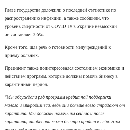
Главе государства доложили о последней статистике по
распространению инфекции, а также сообщили, что
уровень смертности от COVID-19 в Украине невысокий –
он составляет 2,6%.
Кроме того, шла речь о готовности медучреждений к
приему больных.
Президент также поинтересовался состоянием экономики и
действием программ, которые должны помочь бизнесу в
карантинный период.
"Мы обсуждали ряд программ кредитной поддержки
малого и микробизнеса, ведь они больше всего страдают от
карантина. Мы должны помочь им сейчас и после
карантина, чтобы они могли быстро прийти в себя. Нам
надо предложить им так называемые кредитные