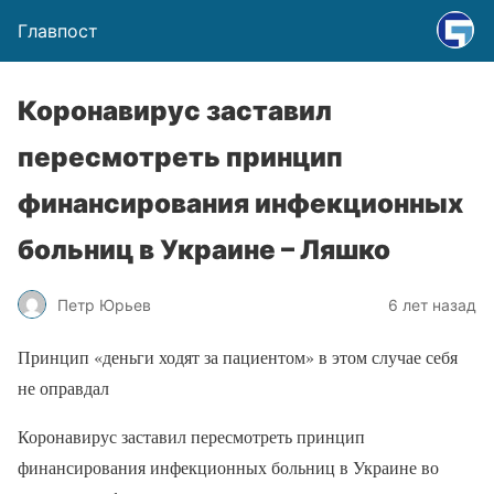
Главпост
Коронавирус заставил
пересмотреть принцип
финансирования инфекционных
больниц в Украине – Ляшко
Петр Юрьев
6 лет назад
Принцип «деньги ходят за пациентом» в этом случае себя
не оправдал
Коронавирус заставил пересмотреть принцип
финансирования инфекционных больниц в Украине во