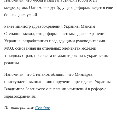
медреформы. Однако вокруг будущего реформы ведется еще
больше дискуссий.
Ранее министр здравоохранения Украины Максим
Степанов заявил, что реформа системы здравоохранения
Украины, разработанная предыдущими руководителями
МОЗ, основанная на отдельных элементах моделей
западных стран, но совсем не адаптирована к украинским
реалиям.
Напомним, что Степанов объявил, что Минздрав
приступает к выполнению поручения президента Украины
Владимира Зеленского о внесении изменений в реформе
здравоохранения.
По материалам:
Сегодня