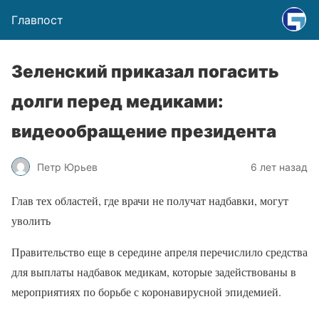
Главпост
Зеленский приказал погасить
долги перед медиками:
видеообращение президента
Петр Юрьев
6 лет назад
Глав тех областей, где врачи не получат надбавки, могут
уволить
Правительство еще в середине апреля перечислило средства
для выплаты надбавок медикам, которые задействованы в
мероприятиях по борьбе с коронавирусной эпидемией.