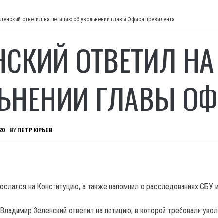
ленский ответил на петицию об увольнении главы Офиса президента
НСКИЙ ОТВЕТИЛ НА
ЬНЕНИИ ГЛАВЫ ОФ
20
BY
ПЕТР ЮРЬЕВ
сослался на Конституцию, а также напомнил о расследованиях СБУ 
Владимир Зеленский ответил на петицию, в которой требовали увол