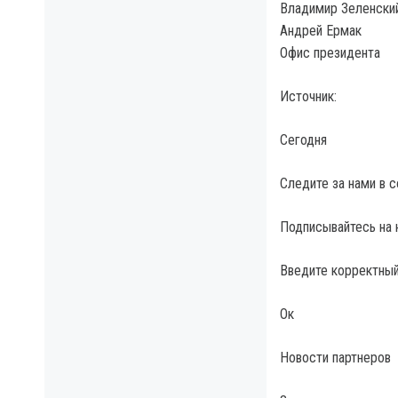
Владимир Зеленски
Андрей Ермак
Офис президента
Источник:
Сегодня
Следите за нами в 
Подписывайтесь на 
Введите корректный
Ок
Новости партнеров