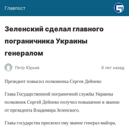
Главпост
Зеленский сделал главного
пограничника Украины
генералом
Петр Юрьев
6 лет назад
Президент повысил полковника Сергея Дейнеко
Глава Государственной пограничной службы Украины
полковник Сергей Дейнеко получил повышение в звании
от президента Владимира Зеленского.
Глава государства присвоил ему звание генерал-майора,