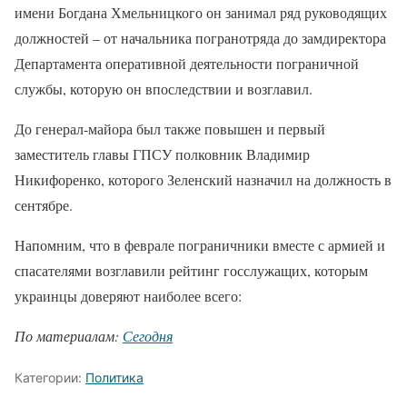
имени Богдана Хмельницкого он занимал ряд руководящих
должностей – от начальника погранотряда до замдиректора
Департамента оперативной деятельности пограничной
службы, которую он впоследствии и возглавил.
До генерал-майора был также повышен и первый
заместитель главы ГПСУ полковник Владимир
Никифоренко, которого Зеленский назначил на должность в
сентябре.
Напомним, что в феврале пограничники вместе с армией и
спасателями возглавили рейтинг госслужащих, которым
украинцы доверяют наиболее всего:
По материалам:
Сегодня
Категории:
Политика