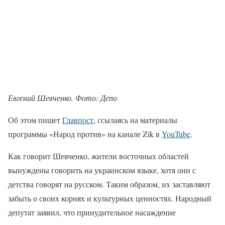
Евгений Шевченко. Фото: Депо
Об этом пишет
Главпост
, ссылаясь на материалы
программы «Народ против» на канале Zik в
YouTube
.
Как говорит Шевченко, жители восточных областей
вынуждены говорить на украинском языке, хотя они с
детства говорят на русском. Таким образом, их заставляют
забыть о своих корнях и культурных ценностях. Народный
депутат заявил, что принудительное насаждение