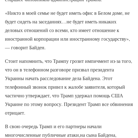
«Никто в моей семье не будет иметь офис в Белом доме, не
будет сидеть на заседаниях…не будет иметь никаких
деловых отношений со всеми, кто имеет отношение к
иностранной корпорации или иностранному государству»,
— говорит Байден.
Стоит напомнить, что Трампу грозит импичмент из-за того,
что он в телефонном разговоре призвал президента
Украины начать расследование дела Байдена. Этот
телефонный звонок привел к жалобе заявителя, который
частично утверждает, что Трамп удержал помощь США
Украине по этому вопросу. Президент Трамп все обвинения
отрицает.
В свою очередь Трамп и его партнеры начали
многочисленные публичные атаки,на сына Байдена,