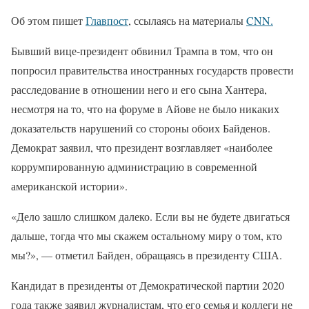
Об этом пишет
Главпост
, ссылаясь на материалы
CNN.
Бывший вице-президент обвинил Трампа в том, что он
попросил правительства иностранных государств провести
расследование в отношении него и его сына Хантера,
несмотря на то, что на форуме в Айове не было никаких
доказательств нарушений со стороны обоих Байденов.
Демократ заявил, что президент возглавляет «наиболее
коррумпированную администрацию в современной
американской истории».
«Дело зашло слишком далеко. Если вы не будете двигаться
дальше, тогда что мы скажем остальному миру о том, кто
мы?», — отметил Байден, обращаясь в президенту США.
Кандидат в президенты от Демократической партии 2020
года также заявил журналистам, что его семья и коллеги не