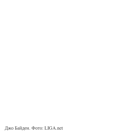
Джо Байден. Фото: LIGA.net