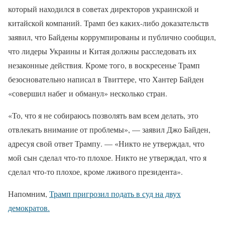
который находился в советах директоров украинской и
китайской компаний. Трамп без каких-либо доказательств
заявил, что Байдены коррумпированы и публично сообщил,
что лидеры Украины и Китая должны расследовать их
незаконные действия. Кроме того, в воскресенье Трамп
безосновательно написал в Твиттере, что Хантер Байден
«совершил набег и обманул» несколько стран.
«То, что я не собираюсь позволять вам всем делать, это
отвлекать внимание от проблемы», — заявил Джо Байден,
адресуя свой ответ Трампу. — «Никто не утверждал, что
мой сын сделал что-то плохое. Никто не утверждал, что я
сделал что-то плохое, кроме лживого президента».
Напомним,
Трамп пригрозил подать в суд на двух
демократов.