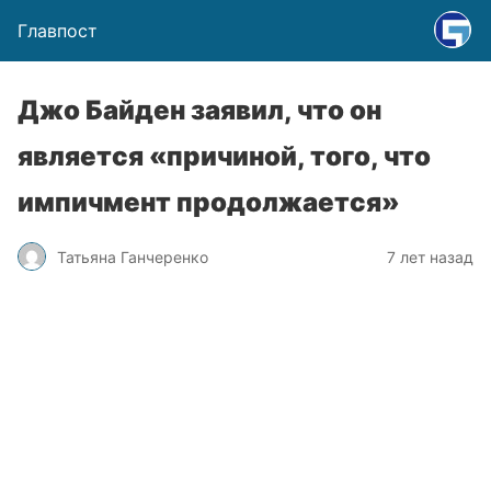
Главпост
Джо Байден заявил, что он
является «причиной, того, что
импичмент продолжается»
Татьяна Ганчеренко
7 лет назад