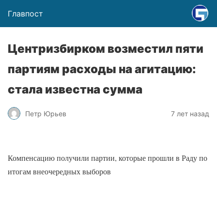
Главпост
Центризбирком возместил пяти
партиям расходы на агитацию:
стала известна сумма
Петр Юрьев
7 лет назад
Компенсацию получили партии, которые прошли в Раду по
итогам внеочередных выборов