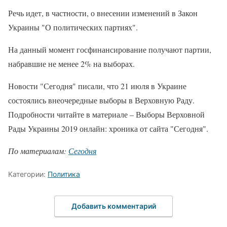
Речь идет, в частности, о внесении изменений в Закон
Украины "О политических партиях".
На данный момент госфинансирование получают партии,
набравшие не менее 2% на выборах.
Новости "Сегодня" писали, что 21 июля в Украине
состоялись внеочередные выборы в Верховную Раду.
Подробности читайте в материале – Выборы Верховной
Рады Украины 2019 онлайн: хроника от сайта "Сегодня".
По материалам:
Сегодня
Категории:
Политика
Добавить комментарий