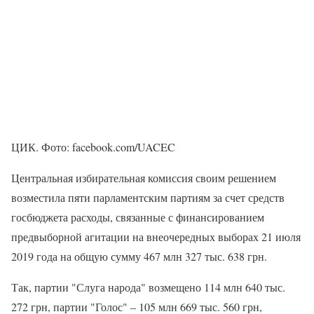
ЦИК. Фото: facebook.com/UACEC
Центральная избирательная комиссия своим решением
возместила пяти парламентским партиям за счет средств
госбюджета расходы, связанные с финансированием
предвыборной агитации на внеочередных выборах 21 июля
2019 года на общую сумму 467 млн 327 тыс. 638 грн.
Так, партии "Слуга народа" возмещено 114 млн 640 тыс.
272 грн, партии "Голос" – 105 млн 669 тыс. 560 грн,