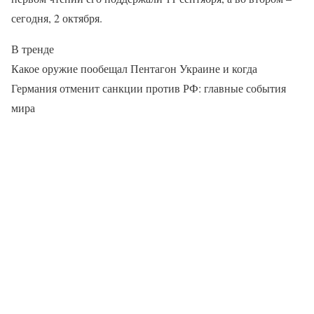
сегодня, 2 октября.
В тренде
Какое оружие пообещал Пентагон Украине и когда
Германия отменит санкции против РФ: главные события
мира