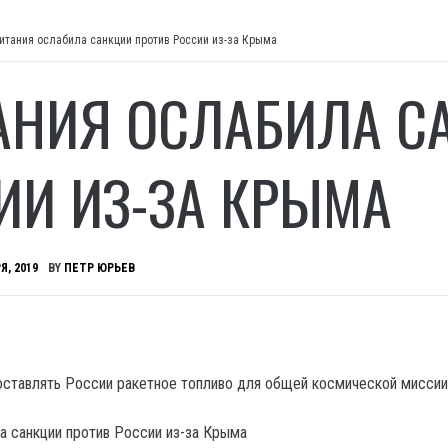
итания ослабила санкции против России из-за Крыма
АНИЯ ОСЛАБИЛА С
ИИ ИЗ-ЗА КРЫМА
Я, 2019
BY
ПЕТР ЮРЬЕВ
ставлять России ракетное топливо для общей космической миссии