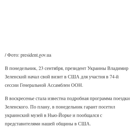
/ Фото: president.gov.ua
В понедельник, 23 сентября, президент Украины Владимир
Зеленский начал свой визит в США для участия в 74-й
сессии Генеральной Ассамблеи ООН.
В воскресенье стала известна подробная программа поездки
Зеленского. По плану, в понедельник гарант посетил
украинский музей в Нью-Йорке и пообщался с
представителями нашей общины в США.