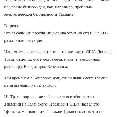
на уровне бизнес-идеи, как, например, проблемы
энергетической безопасности Украины.
В тренде
Что за санкции против Януковича отменил суд ЕС: в ГПУ
разъяснили ситуацию
Напомним, ранее сообщалось, что президент США Дональд
Трамп отметил, что имел замечательный телефонный
разговор с Владимиром Зеленским.
Тем временем в Конгрессе допустили импичмент Трампа
из-за давления на Зеленского.
Но Трамп опровергает абсолютно все обвинения в
давлении на Зеленского. Президент США назвал это
"фейковыми новостями". Также Трамп отметил, что не