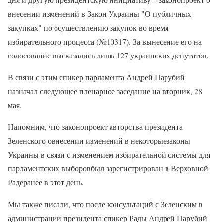
внесении изменений в Закон Украины "О публичных
закупках" по осуществлению закупок во время
избирательного процесса (№10317). За вынесение его на
голосование высказались лишь 127 украинских депутатов.
В связи с этим спикер парламента Андрей Парубий
назначал следующее пленарное заседание на вторник, 28
мая.
Напомним, что законопроект авторства президента
Зеленского овнесении изменений в некоторыезаконы
Украины в связи с изменением избирательной системы для
парламентских выборовбыл зарегистрирован в Верховной
Радеранее в этот день.
Мы также писали, что после консультаций с Зеленским в
администрации президента спикер Рады Андрей Парубий