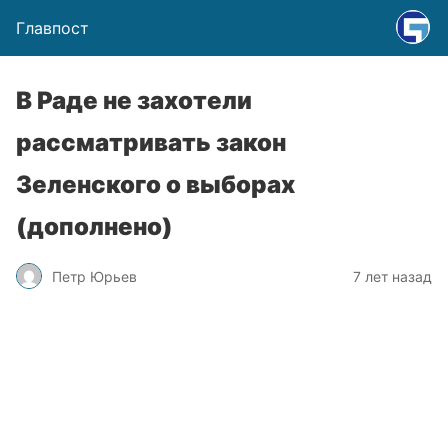
Главпост
В Раде не захотели
рассматривать закон
Зеленского о выборах
(дополнено)
Петр Юрьев
7 лет назад