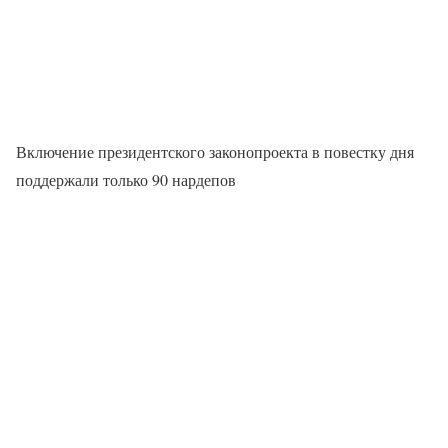
Включение президентского законопроекта в повестку дня
поддержали только 90 нардепов