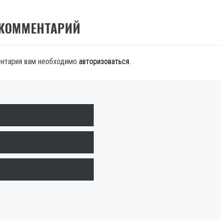
 КОММЕНТАРИЙ
ентария вам необходимо
авторизоваться
.