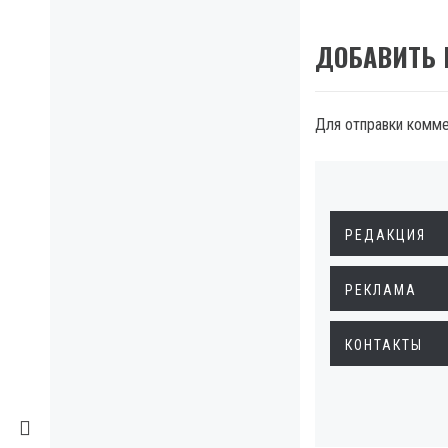
ДОБАВИТЬ
Для отправки комм
РЕДАКЦИЯ
РЕКЛАМА
КОНТАКТЫ