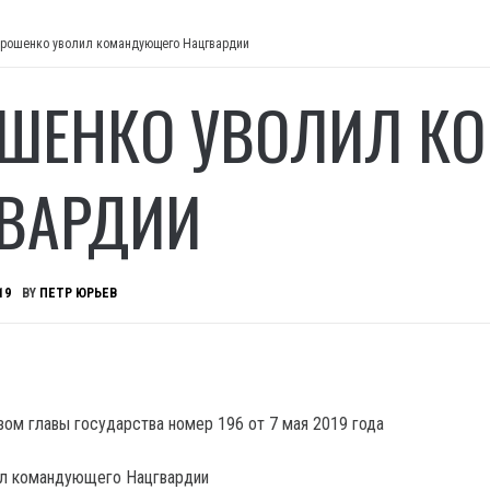
рошенко уволил командующего Нацгвардии
ШЕНКО УВОЛИЛ К
ВАРДИИ
19
BY
ПЕТР ЮРЬЕВ
зом главы государства номер 196 от 7 мая 2019 года