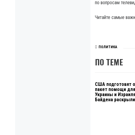
по вопросам телеви
Читайте самые важн
ПОЛИТИКА
ПО ТЕМЕ
США подготовят 
пакет помощи дл
Украины и Израиля
Байдена раскрыли