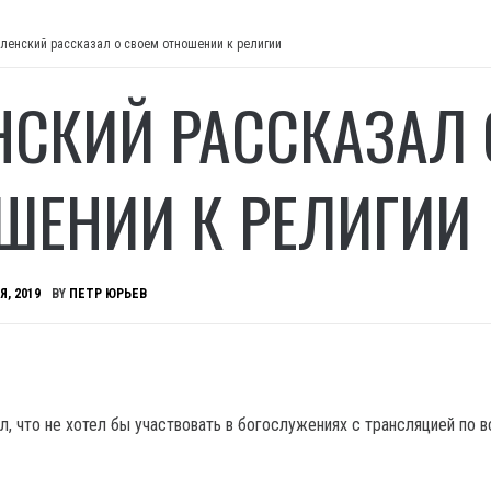
ленский рассказал о своем отношении к религии
НСКИЙ РАССКАЗАЛ 
ШЕНИИ К РЕЛИГИИ
Я, 2019
BY
ПЕТР ЮРЬЕВ
л, что не хотел бы участвовать в богослужениях с трансляцией по 