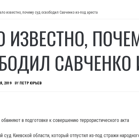
ало известно, почему суд освободил Савченко из-под ареста
О ИЗВЕСТНО, ПОЧЕ
БОДИЛ САВЧЕНКО 
Я, 2019
BY
ПЕТР ЮРЬЕВ
 обвиняют в подготовке к совершению террористического акта
й суд Киевской области, который отпустил из-под стражи народног