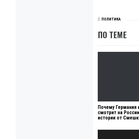
ПОЛИТИКА
ПО ТЕМЕ
Почему Германия 
смотрит на Россию
истории от Смешк
Навигация