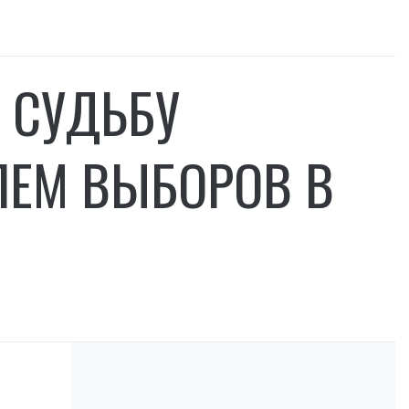
Ь СУДЬБУ
ЛЕМ ВЫБОРОВ В