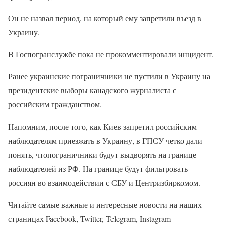
Он не назвал период, на который ему запретили въезд в
Украину.
В Госпогранслужбе пока не прокомментировали инцидент.
Ранее украинские пограничники не пустили в Украину на
президентские выборы канадского журналиста с
российским гражданством.
Напомним, после того, как Киев запретил российским
наблюдателям приезжать в Украину, в ГПСУ четко дали
понять, чтопограничники будут выдворять на границе
наблюдателей из РФ. На границе будут фильтровать
россиян во взаимодействии с СБУ и Центризбиркомом.
Читайте самые важные и интересные новости на наших
страницах Facebook, Twitter, Telegram, Instagram