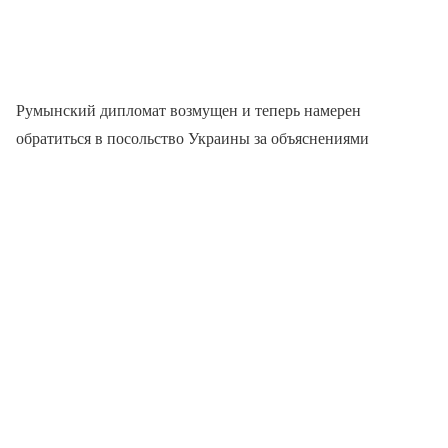
Румынский дипломат возмущен и теперь намерен
обратиться в посольство Украины за объяснениями