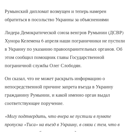
Румынский дипломат возмущен и теперь намерен
обратиться в посольство Украины за объяснениями
Лидера Демократической союза венгров Румынии (ДСВР)
Хунора Келемена 6 апреля наши пограничники не пустили
в Украину по указанию правоохранительных органов. Об
этом сообщил помощник главы Государственной
пограничной службы Олег Слободян.
Он сказал, что не может раскрыть информацию о
непосредственной причине запрета въезда в Украину
гражданину Румынии, и какой именно орган выдал
соответствующее поручение.
«Могу подтвердить, что вчера не пустили в пункте
пропуска «Тиса» на въезд в Украину, в связи с тем, что в