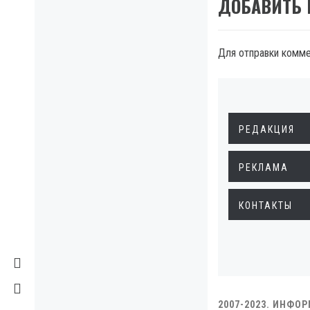
ДОБАВИТЬ
Для отправки комм
РЕДАКЦИЯ
РЕКЛАМА
КОНТАКТЫ
2007-2023. ИНФО