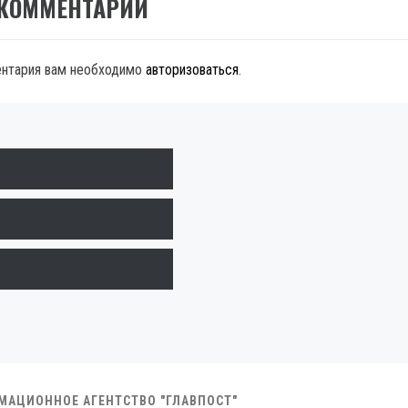
 КОММЕНТАРИЙ
ентария вам необходимо
авторизоваться
.
РМАЦИОННОЕ АГЕНТСТВО "ГЛАВПОСТ"