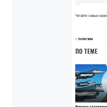
Читайте самые важны
ПОЛИТИКА
ПО ТЕМЕ
Украина готовится