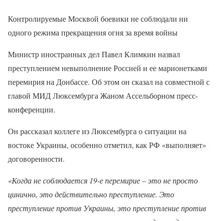
Контролируемые Москвой боевики не соблюдали ни
одного режима прекращения огня за время войны
Министр иностранных дел Павел Климкин назвал
преступлением невыполнение Россией и ее марионетками
перемирия на Донбассе. Об этом он сказал на совместной с
главой МИД Люксембурга Жаном Ассельборном пресс-
конференции.
Он рассказал коллеге из Люксембурга о ситуации на
востоке Украины, особенно отметил, как РФ «выполняет»
договоренности.
«Когда не соблюдается 19-е перемирие – это не просто
цинично, это действительно преступление. Это
преступление против Украины, это преступление против