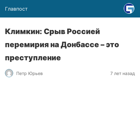
Главпост
Климкин: Срыв Россией
перемирия на Донбассе – это
преступление
Петр Юрьев
7 лет назад