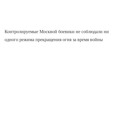
Контролируемые Москвой боевики не соблюдали ни
одного режима прекращения огня за время войны