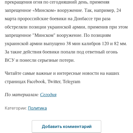
прекращения огня по сегодняшний день, применяя
запрещенное «Минском» вооружение. Так, например, 24
марта пророссийские боевики на Донбассе три раза
обстреляли позиции украинской армии, применив при этом
запрещенное "Минском" вооружение. По позициям
украинской армии выпущено 38 мин калибров 120 и 82 мм.
За такие действия боевики попали под ответный огонь
ВСУ и понесли серьезные потери.
Читайте самые важные и интересные новости на наших
страницах Facebook, Twitter, Telegram
По материалам:
Сегодня
Категории:
Политика
Добавить комментарий