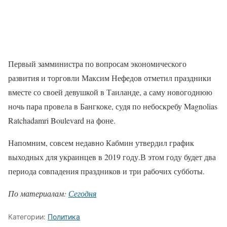
Первый замминистра по вопросам экономического
развития и торговли Максим Нефедов отметил праздники
вместе со своей девушкой в Таиланде, а саму новогоднюю
ночь пара провела в Бангкоке, судя по небоскребу Magnolias
Ratchadamri Boulevard на фоне.
Напомним, совсем недавно Кабмин утвердил график
выходных для украинцев в 2019 году.В этом году будет два
периода совпадения праздников и три рабочих субботы.
По материалам:
Сегодня
Категории:
Политика