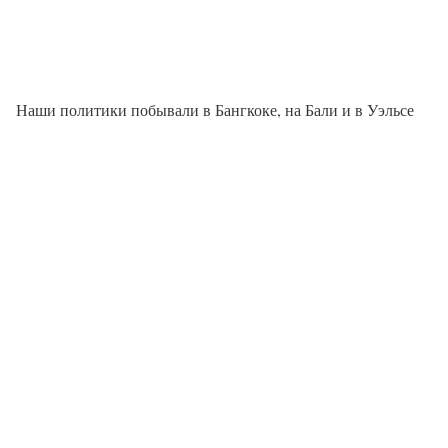
Наши политики побывали в Бангкоке, на Бали и в Уэльсе