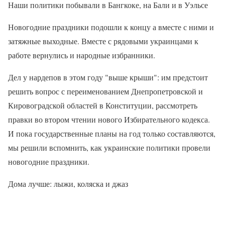
Наши политики побывали в Бангкоке, на Бали и в Уэльсе
Новогодние праздники подошли к концу а вместе с ними и
затяжные выходные. Вместе с рядовыми украинцами к
работе вернулись и народные избранники.
Дел у нардепов в этом году "выше крыши": им предстоит
решить вопрос с переименованием Днепропетровской и
Кировоградской областей в Конституции, рассмотреть
правки во втором чтении нового Избирательного кодекса.
И пока государственные планы на год только составляются,
мы решили вспомнить, как украинские политики провели
новогодние праздники.
Дома лучше: лыжи, коляска и джаз