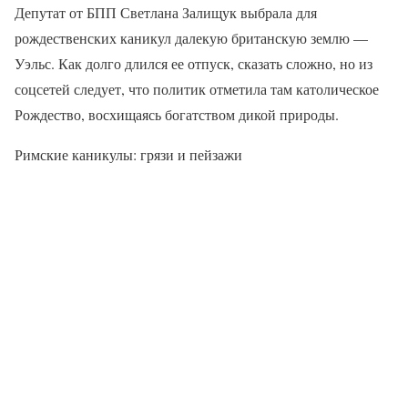
Депутат от БПП Светлана Залищук выбрала для
рождественских каникул далекую британскую землю —
Уэльс. Как долго длился ее отпуск, сказать сложно, но из
соцсетей следует, что политик отметила там католическое
Рождество, восхищаясь богатством дикой природы.
Римские каникулы: грязи и пейзажи