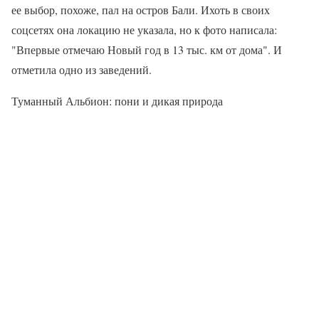
ее выбор, похоже, пал на остров Бали. Ихоть в своих
соцсетях она локацию не указала, но к фото написала:
"Впервые отмечаю Новый год в 13 тыс. км от дома". И
отметила одно из заведений.
Туманный Альбион: пони и дикая природа