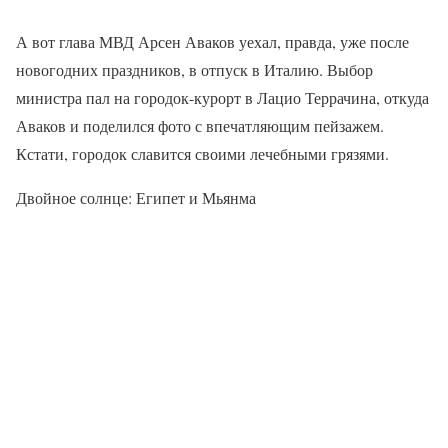
А вот глава МВД Арсен Аваков уехал, правда, уже после
новогодних праздников, в отпуск в Италию. Выбор
министра пал на городок-курорт в Лацио Террачина, откуда
Аваков и поделился фото с впечатляющим пейзажем.
Кстати, городок славится своими лечебными грязями.
Двойное солнце: Египет и Мьянма