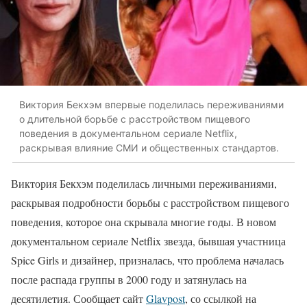
Виктория Бекхэм впервые поделилась переживаниями
о длительной борьбе с расстройством пищевого
поведения в документальном сериале Netflix,
раскрывая влияние СМИ и общественных стандартов.
Виктория Бекхэм поделилась личными переживаниями,
раскрывая подробности борьбы с расстройством пищевого
поведения, которое она скрывала многие годы. В новом
документальном сериале Netflix звезда, бывшая участница
Spice Girls и дизайнер, призналась, что проблема началась
после распада группы в 2000 году и затянулась на
десятилетия. Сообщает сайт
Glavpost
, со ссылкой на