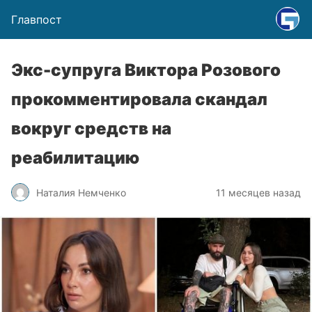
Главпост
Экс-супруга Виктора Розового
прокомментировала скандал
вокруг средств на
реабилитацию
Наталия Немченко
11 месяцев назад