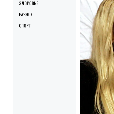
ЗДОРОВЬЕ
РАЗНОЕ
СПОРТ