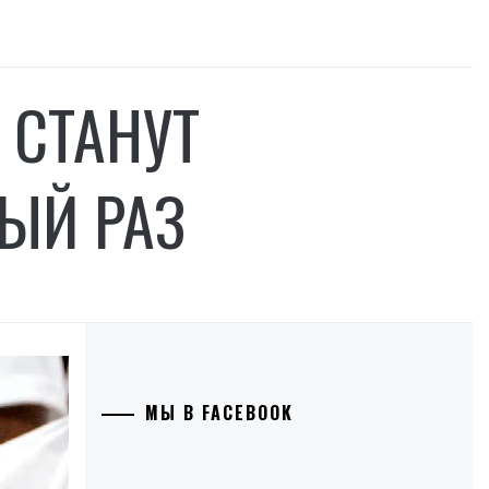
 СТАНУТ
ЫЙ РАЗ
МЫ В FACEBOOK