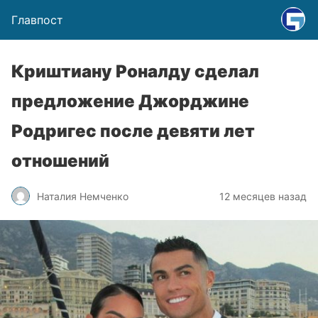
Главпост
Криштиану Роналду сделал
предложение Джорджине
Родригес после девяти лет
отношений
Наталия Немченко
12 месяцев назад