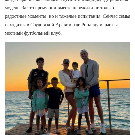
модель. За это время они вместе пережили не только
радостные моменты, но и тяжелые испытания. Сейчас семья
находится в Саудовской Аравии, где Роналду играет за
местный футбольный клуб.