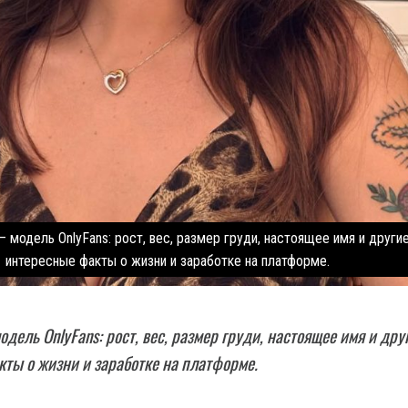
 модель OnlyFans: рост, вес, размер груди, настоящее имя и други
интересные факты о жизни и заработке на платформе.
дель OnlyFans: рост, вес, размер груди, настоящее имя и дру
ты о жизни и заработке на платформе.