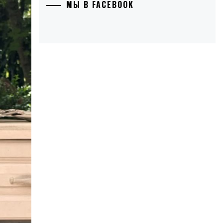
МЫ В FACEBOOK