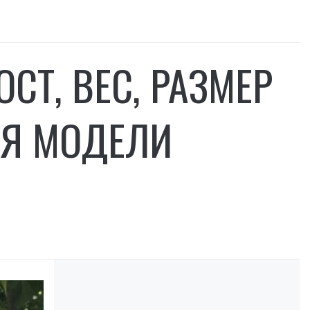
ОСТ, ВЕС, РАЗМЕР
МЯ МОДЕЛИ