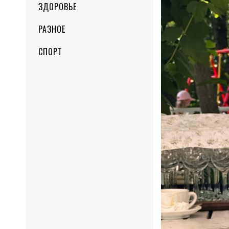
ЗДОРОВЬЕ
РАЗНОЕ
СПОРТ