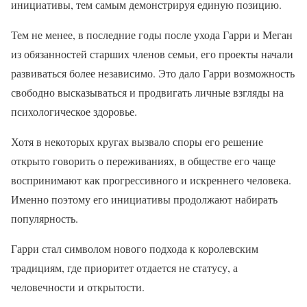
инициативы, тем самым демонстрируя единую позицию.
Тем не менее, в последние годы после ухода Гарри и Меган
из обязанностей старших членов семьи, его проекты начали
развиваться более независимо. Это дало Гарри возможность
свободно высказываться и продвигать личные взгляды на
психологическое здоровье.
Хотя в некоторых кругах вызвало споры его решение
открыто говорить о переживаниях, в обществе его чаще
воспринимают как прогрессивного и искреннего человека.
Именно поэтому его инициативы продолжают набирать
популярность.
Гарри стал символом нового подхода к королевским
традициям, где приоритет отдается не статусу, а
человечности и открытости.