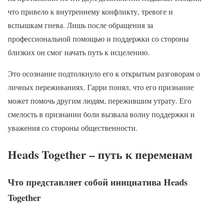
что привело к внутреннему конфликту, тревоге и
вспышкам гнева. Лишь после обращения за
профессиональной помощью и поддержки со стороны
близких он смог начать путь к исцелению.
Это осознание подтолкнуло его к открытым разговорам о
личных переживаниях. Гарри понял, что его признание
может помочь другим людям, пережившим утрату. Его
смелость в признании боли вызвала волну поддержки и
уважения со стороны общественности.
Heads Together – путь к переменам
Что представляет собой инициатива Heads
Together