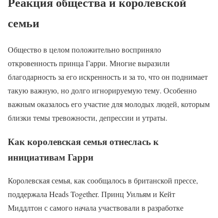
Реакция общества и королевской
семьи
Общество в целом положительно восприняло
откровенность принца Гарри. Многие выразили
благодарность за его искренность и за то, что он поднимает
такую важную, но долго игнорируемую тему. Особенно
важным оказалось его участие для молодых людей, которым
близки темы тревожности, депрессии и утраты.
Как королевская семья отнеслась к
инициативам Гарри
Королевская семья, как сообщалось в британской прессе,
поддержала Heads Together. Принц Уильям и Кейт
Миддлтон с самого начала участвовали в разработке