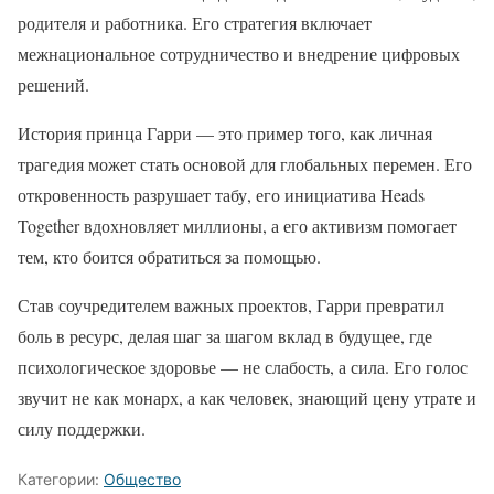
родителя и работника. Его стратегия включает
межнациональное сотрудничество и внедрение цифровых
решений.
История принца Гарри — это пример того, как личная
трагедия может стать основой для глобальных перемен. Его
откровенность разрушает табу, его инициатива Heads
Together вдохновляет миллионы, а его активизм помогает
тем, кто боится обратиться за помощью.
Став соучредителем важных проектов, Гарри превратил
боль в ресурс, делая шаг за шагом вклад в будущее, где
психологическое здоровье — не слабость, а сила. Его голос
звучит не как монарх, а как человек, знающий цену утрате и
силу поддержки.
Категории:
Общество