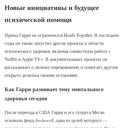
Новые инициативы и будущее
психической помощи
Принц Гарри не ограничился Heads Together. В последние
годы он также запустил другие проекты в области
психического здоровья, включая совместную работу с
Netflix и Apple TV+. В документальных проектах он
рассказывает о личных переживаниях и помогает другим
открыто делиться своими историями.
Как Гарри развивает тему ментального
здоровья сегодня
После переезда в США Гарри и его супруга Меган
основали фонд
Archewell
, одна из целей которого —