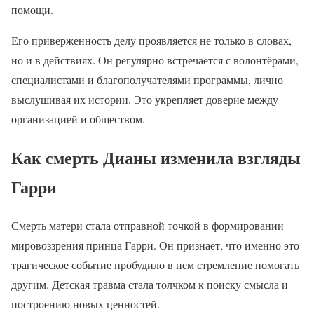
помощи.
Его приверженность делу проявляется не только в словах,
но и в действиях. Он регулярно встречается с волонтёрами,
специалистами и благополучателями программы, лично
выслушивая их истории. Это укрепляет доверие между
организацией и обществом.
Как смерть Дианы изменила взгляды
Гарри
Смерть матери стала отправной точкой в формировании
мировоззрения принца Гарри. Он признает, что именно это
трагическое событие пробудило в нем стремление помогать
другим. Детская травма стала толчком к поиску смысла и
построению новых ценностей.