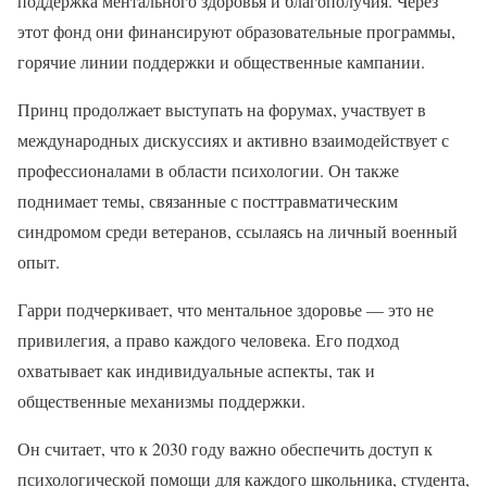
поддержка ментального здоровья и благополучия. Через
этот фонд они финансируют образовательные программы,
горячие линии поддержки и общественные кампании.
Принц продолжает выступать на форумах, участвует в
международных дискуссиях и активно взаимодействует с
профессионалами в области психологии. Он также
поднимает темы, связанные с посттравматическим
синдромом среди ветеранов, ссылаясь на личный военный
опыт.
Гарри подчеркивает, что ментальное здоровье — это не
привилегия, а право каждого человека. Его подход
охватывает как индивидуальные аспекты, так и
общественные механизмы поддержки.
Он считает, что к 2030 году важно обеспечить доступ к
психологической помощи для каждого школьника, студента,