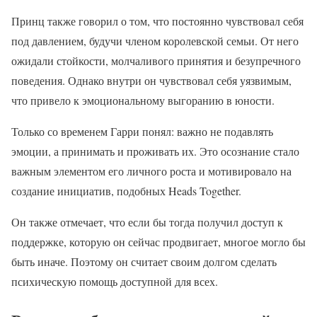
Принц также говорил о том, что постоянно чувствовал себя
под давлением, будучи членом королевской семьи. От него
ожидали стойкости, молчаливого принятия и безупречного
поведения. Однако внутри он чувствовал себя уязвимым,
что привело к эмоциональному выгоранию в юности.
Только со временем Гарри понял: важно не подавлять
эмоции, а принимать и проживать их. Это осознание стало
важным элементом его личного роста и мотивировало на
создание инициатив, подобных Heads Together.
Он также отмечает, что если бы тогда получил доступ к
поддержке, которую он сейчас продвигает, многое могло бы
быть иначе. Поэтому он считает своим долгом сделать
психическую помощь доступной для всех.