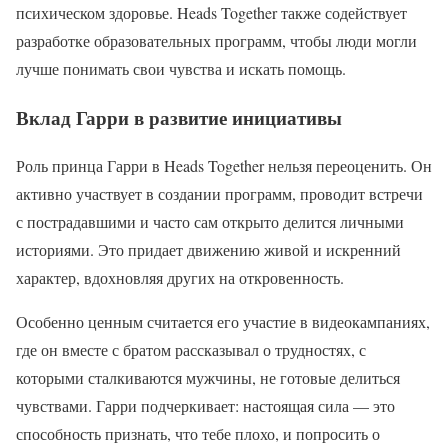
психическом здоровье. Heads Together также содействует
разработке образовательных программ, чтобы люди могли
лучше понимать свои чувства и искать помощь.
Вклад Гарри в развитие инициативы
Роль принца Гарри в Heads Together нельзя переоценить. Он
активно участвует в создании программ, проводит встречи
с пострадавшими и часто сам открыто делится личными
историями. Это придает движению живой и искренний
характер, вдохновляя других на откровенность.
Особенно ценным считается его участие в видеокампаниях,
где он вместе с братом рассказывал о трудностях, с
которыми сталкиваются мужчины, не готовые делиться
чувствами. Гарри подчеркивает: настоящая сила — это
способность признать, что тебе плохо, и попросить о