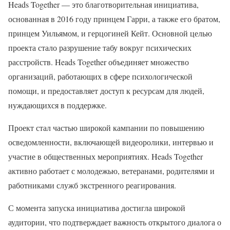
Heads Together — это благотворительная инициатива,
основанная в 2016 году принцем Гарри, а также его братом,
принцем Уильямом, и герцогиней Кейт. Основной целью
проекта стало разрушение табу вокруг психических
расстройств. Heads Together объединяет множество
организаций, работающих в сфере психологической
помощи, и предоставляет доступ к ресурсам для людей,
нуждающихся в поддержке.
Проект стал частью широкой кампании по повышению
осведомленности, включающей видеоролики, интервью и
участие в общественных мероприятиях. Heads Together
активно работает с молодежью, ветеранами, родителями и
работниками служб экстренного реагирования.
С момента запуска инициатива достигла широкой
аудитории, что подтверждает важность открытого диалога о