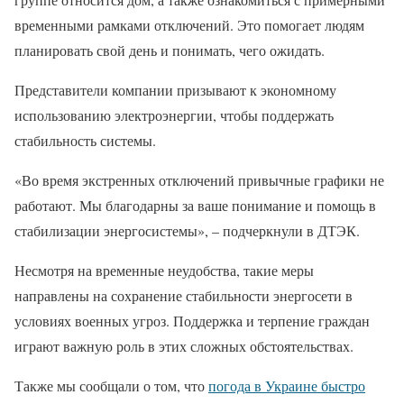
временными рамками отключений. Это помогает людям
планировать свой день и понимать, чего ожидать.
Представители компании призывают к экономному
использованию электроэнергии, чтобы поддержать
стабильность системы.
«Во время экстренных отключений привычные графики не
работают. Мы благодарны за ваше понимание и помощь в
стабилизации энергосистемы», – подчеркнули в ДТЭК.
Несмотря на временные неудобства, такие меры
направлены на сохранение стабильности энергосети в
условиях военных угроз. Поддержка и терпение граждан
играют важную роль в этих сложных обстоятельствах.
Также мы сообщали о том, что
погода в Украине быстро