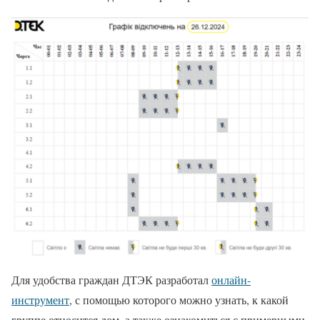
Для удобства граждан ДТЭК разработал
онлайн-
инструмент
, с помощью которого можно узнать, к какой
группе относится дом, а также ознакомиться с примерными