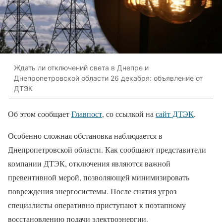
Ждать ли отключений света в Днепре и
Днепропетровской области 26 декабря: объявление от
ДТЭК
Об этом сообщает
Главпост
, со ссылкой на
сайт ДТЭК
.
Особенно сложная обстановка наблюдается в
Днепропетровской области. Как сообщают представители
компании ДТЭК, отключения являются важной
превентивной мерой, позволяющей минимизировать
повреждения энергосистемы. После снятия угроз
специалисты оперативно приступают к поэтапному
восстановлению подачи электроэнергии.