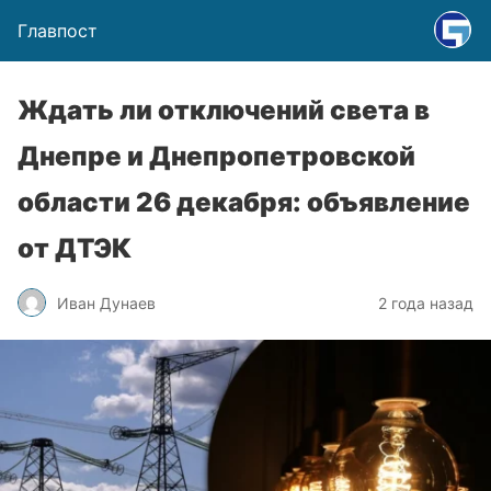
Главпост
Ждать ли отключений света в
Днепре и Днепропетровской
области 26 декабря: объявление
от ДТЭК
Иван Дунаев
2 года назад