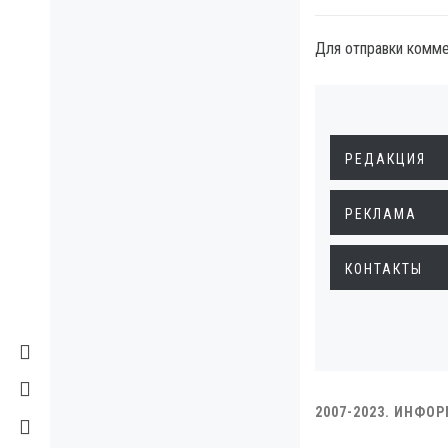
Для отправки комм
РЕДАКЦИЯ
РЕКЛАМА
КОНТАКТЫ
2007-2023. ИНФО