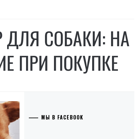
 ДЛЯ СОБАКИ: НА
ИЕ ПРИ ПОКУПКЕ
МЫ В FACEBOOK