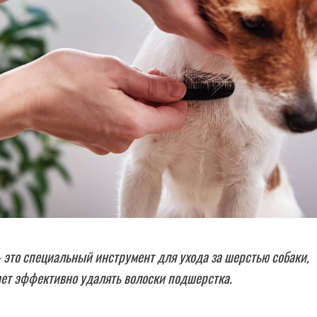
это специальный инструмент для ухода за шерстью собаки,
ет эффективно удалять волоски подшерстка.