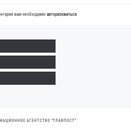
ентария вам необходимо
авторизоваться
.
РМАЦИОННОЕ АГЕНТСТВО "ГЛАВПОСТ"