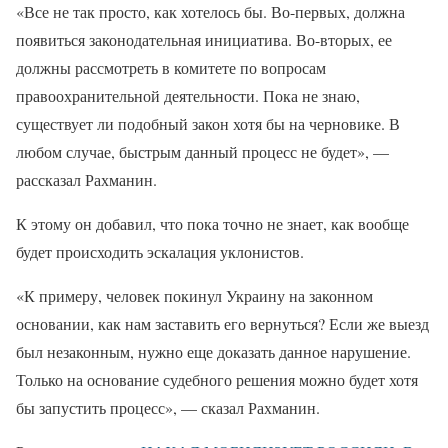
«Все не так просто, как хотелось бы. Во-первых, должна
появиться законодательная инициатива. Во-вторых, ее
должны рассмотреть в комитете по вопросам
правоохранительной деятельности. Пока не знаю,
существует ли подобный закон хотя бы на черновике. В
любом случае, быстрым данный процесс не будет», —
рассказал Рахманин.
К этому он добавил, что пока точно не знает, как вообще
будет происходить эскалация уклонистов.
«К примеру, человек покинул Украину на законном
основании, как нам заставить его вернуться? Если же выезд
был незаконным, нужно еще доказать данное нарушение.
Только на основание судебного решения можно будет хотя
бы запустить процесс», — сказал Рахманин.