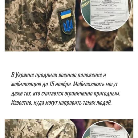
B Украине продлили военное положение и
мобилизацию до 15 ноября. Мобилизовать могут
даже тех, кто считается ограниченно пригодным.
Известно, куда могут направить таких людей.