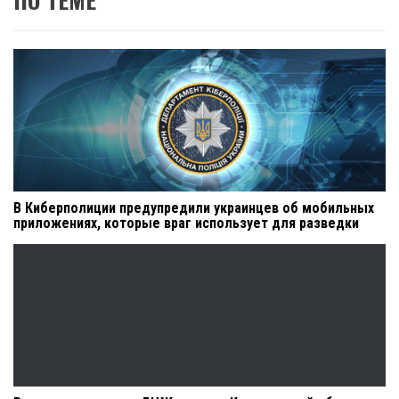
В Киберполиции предупредили украинцев об мобильных
приложениях, которые враг использует для разведки