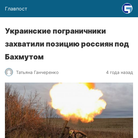
Главпост
Украинские пограничники
захватили позицию россиян под
Бахмутом
Татьяна Ганчеренко
4 года назад