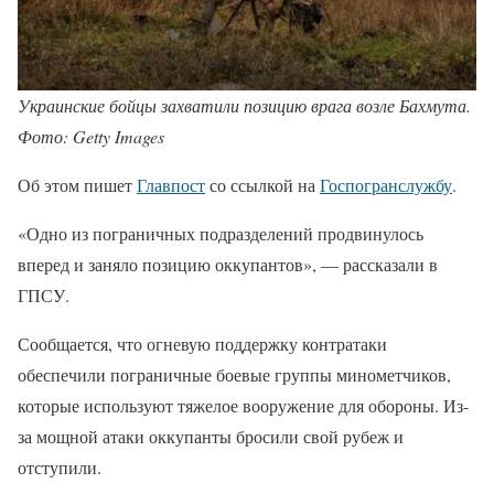
Украинские бойцы захватили позицию врага возле Бахмута.
Фото: Getty Images
Об этом пишет
Главпост
со ссылкой на
Госпогранслужбу
.
«Одно из пограничных подразделений продвинулось
вперед и заняло позицию оккупантов», — рассказали в
ГПСУ.
Сообщается, что огневую поддержку контратаки
обеспечили пограничные боевые группы минометчиков,
которые используют тяжелое вооружение для обороны. Из-
за мощной атаки оккупанты бросили свой рубеж и
отступили.