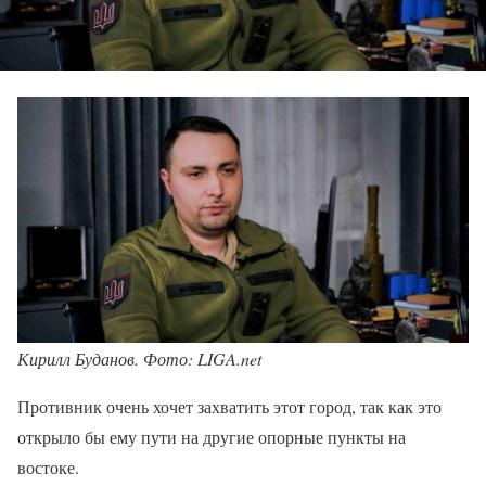
Кирилл Буданов. Фото: LIGA.net
Противник очень хочет захватить этот город, так как это
открыло бы ему пути на другие опорные пункты на
востоке.