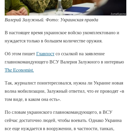
Валерий Залужный. Фото: Украинская правда
В настоящее время украинское войско укомплектовано и
нуждается только в большем количестве оружия.
Об этом пишет
Главпост
со ссылкой на заявление
главнокомандующего ВСУ Валерия Залужного в интервью
The Economist.
Так, журналист поинтересовался, нужна ли Украине новая
волна мобилизации, Залужный ответил, что ее проводят «в
том виде, в каком она есть».
По словам украинского главнокомандующего, в ВСУ
сейчас достаточно людей, чтобы воевать. Однако Украина
все еще нуждается в вооружении, в частности, танках,