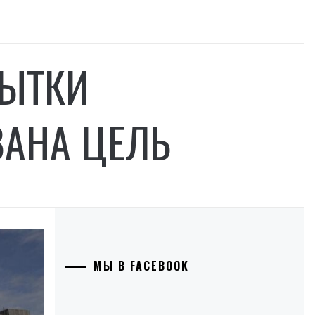
ПЫТКИ
ВАНА ЦЕЛЬ
МЫ В FACEBOOK