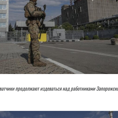
ватчики продолжают издеваться над работниками Запорожск