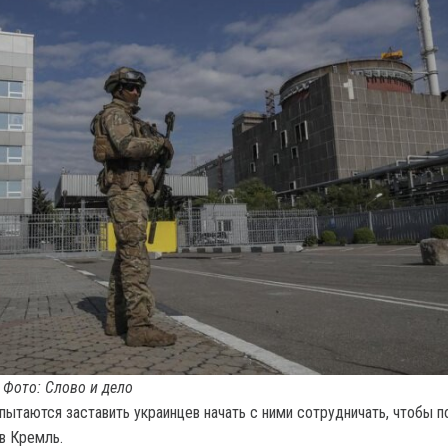
 Фото: Слово и дело
 пытаются заставить украинцев начать с ними сотрудничать, чтобы 
в Кремль.