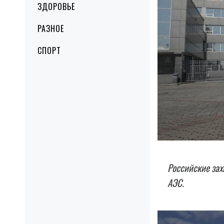
ЗДОРОВЬЕ
РАЗНОЕ
СПОРТ
Российские зах
АЭС.