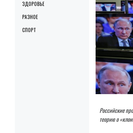
ЗДОРОВЬЕ
РАЗНОЕ
СПОРТ
Российские пр
теорию о «клон