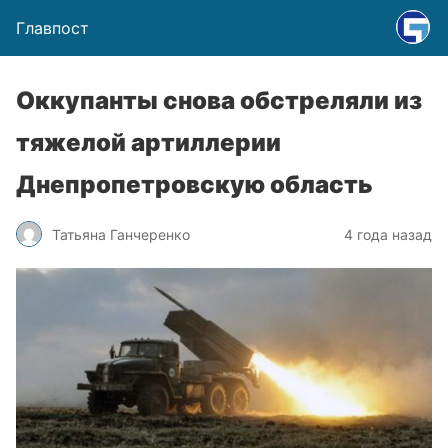
Главпост
Оккупанты снова обстреляли из
тяжелой артиллерии
Днепропетровскую область
Татьяна Ганчеренко
4 года назад