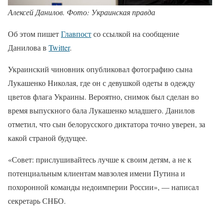
Алексей Данилов. Фото: Украинская правда
Об этом пишет
Главпост
со ссылкой на сообщение
Данилова в
Twitter
.
Украинский чиновник опубликовал фотографию сына
Лукашенко Николая, где он с девушкой одеты в одежду
цветов флага Украины. Вероятно, снимок был сделан во
время выпускного бала Лукашенко младшего. Данилов
отметил, что сын белорусского диктатора точно уверен, за
какой страной будущее.
«Совет: прислушивайтесь лучше к своим детям, а не к
потенциальным клиентам мавзолея имени Путина и
похоронной команды недоимперии России», — написал
секретарь СНБО.