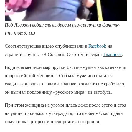
Под Львовом водитель выбросил из маршрутки фанатку
РФ. Фото: НВ
Соответствующее видео опубликовали в
Facebook
на
странице группы «В Сокале». Об этом передает
Главпост
.
Водитель местной маршрутки был возмущен высказывания
пророссийской женщины. Сначала мужчина пытался
уладить конфликт словами. Однако, когда это не сработало,
он выгнал поклонницу «русского мира» из автобуса.
При этом женщина не угомонилась даже после этого и стоя
на улице продолжала утверждать, что якобы м*скали дали
кому-то «квартиры» и предприятия построили.