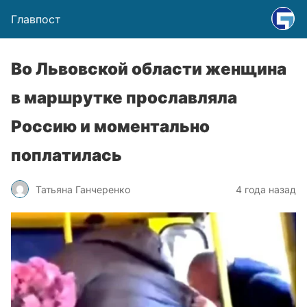
Главпост
Во Львовской области женщина
в маршрутке прославляла
Россию и моментально
поплатилась
Татьяна Ганчеренко
4 года назад