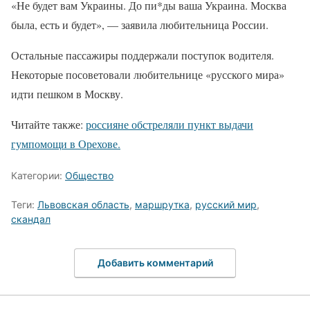
«Не будет вам Украины. До пи*ды ваша Украина. Москва
была, есть и будет», — заявила любительница России.
Остальные пассажиры поддержали поступок водителя.
Некоторые посоветовали любительнице «русского мира»
идти пешком в Москву.
Читайте также:
россияне обстреляли пункт выдачи
гумпомощи в Орехове.
Категории:
Общество
Теги:
Львовская область
,
маршрутка
,
русский мир
,
скандал
Добавить комментарий