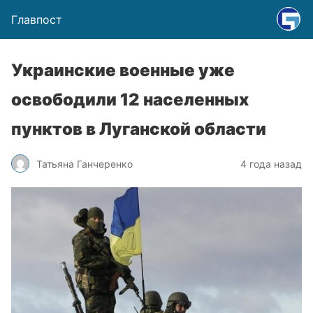
Главпост
Украинские военные уже
освободили 12 населенных
пунктов в Луганской области
Татьяна Ганчеренко
4 года назад