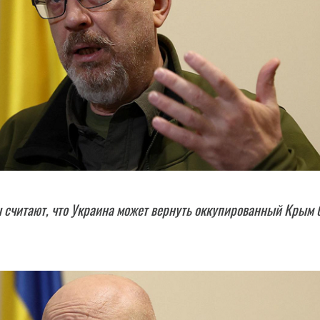
считают, что Украина может вернуть оккупированный Крым 