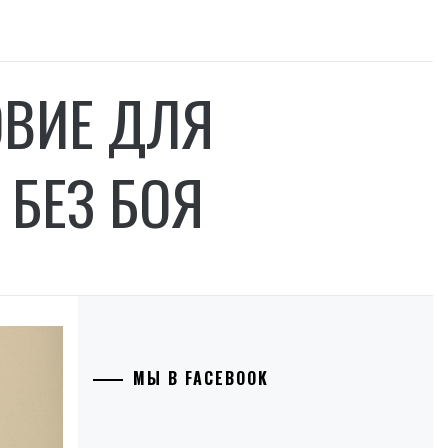
ОВИЕ ДЛЯ
БЕЗ БОЯ
МЫ В FACEBOOK