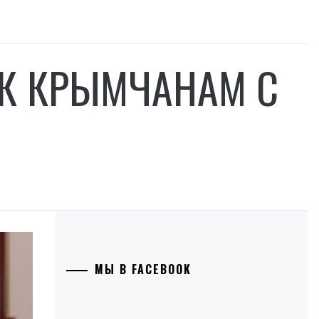
 К КРЫМЧАНАМ С
МЫ В FACEBOOK