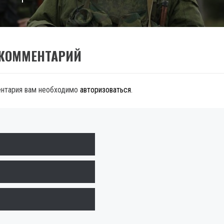
 КОММЕНТАРИЙ
ентария вам необходимо
авторизоваться
.