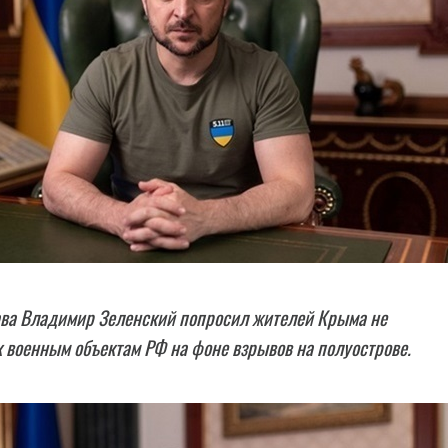
ава Владимир Зеленский попросил жителей Крыма не
 военным объектам РФ на фоне взрывов на полуострове.