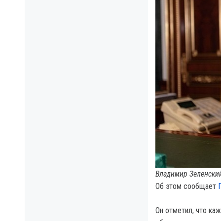
Владимир Зеленский
Об этом сообщает
Он отметил, что ка