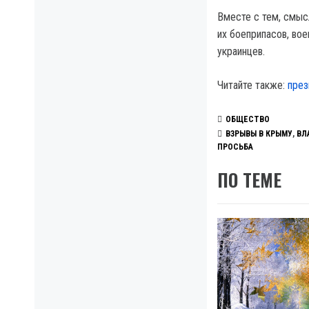
Вместе с тем, смыс
их боеприпасов, вое
украинцев.
Читайте также:
през
ОБЩЕСТВО
ВЗРЫВЫ В КРЫМУ
,
ВЛ
ПРОСЬБА
ПО ТЕМЕ