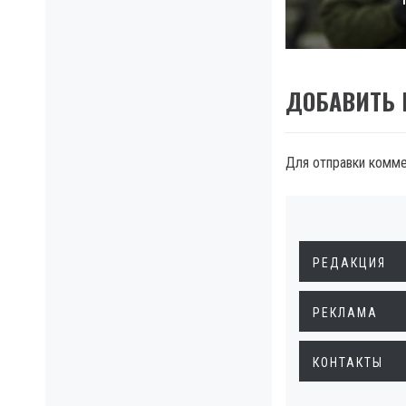
post:
ДОБАВИТЬ
Для отправки комм
РЕДАКЦИЯ
РЕКЛАМА
КОНТАКТЫ