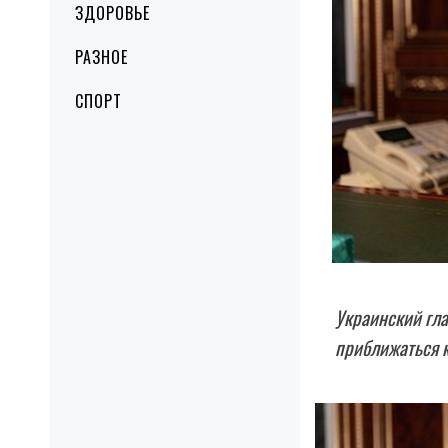
ЗДОРОВЬЕ
РАЗНОЕ
СПОРТ
Украинский гл
приближаться к