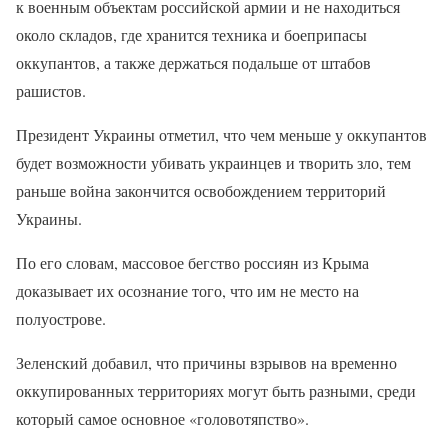
к военным объектам российской армии и не находиться
около складов, где хранится техника и боеприпасы
оккупантов, а также держаться подальше от штабов
рашистов.
Президент Украины отметил, что чем меньше у оккупантов
будет возможности убивать украинцев и творить зло, тем
раньше война закончится освобождением территорий
Украины.
По его словам, массовое бегство россиян из Крыма
доказывает их осознание того, что им не место на
полуострове.
Зеленский добавил, что причины взрывов на временно
оккупированных территориях могут быть разными, среди
который самое основное «головотяпство».