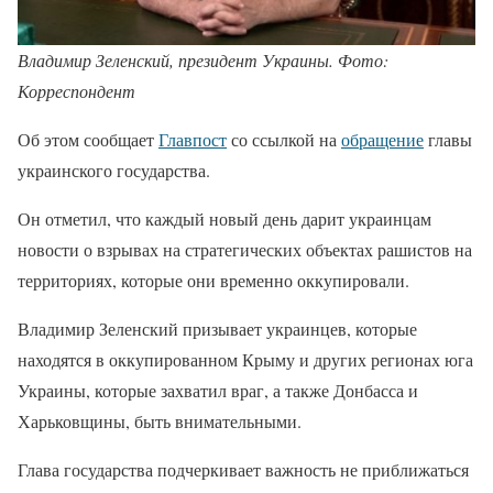
Владимир Зеленский, президент Украины. Фото:
Корреспондент
Об этом сообщает
Главпост
со ссылкой на
обращение
главы
украинского государства.
Он отметил, что каждый новый день дарит украинцам
новости о взрывах на стратегических объектах рашистов на
территориях, которые они временно оккупировали.
Владимир Зеленский призывает украинцев, которые
находятся в оккупированном Крыму и других регионах юга
Украины, которые захватил враг, а также Донбасса и
Харьковщины, быть внимательными.
Глава государства подчеркивает важность не приближаться