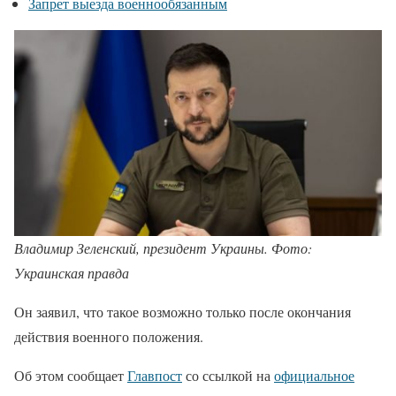
Запрет выезда военнообязанным
Владимир Зеленский, президент Украины. Фото:
Украинская правда
Он заявил, что такое возможно только после окончания
действия военного положения.
Об этом сообщает
Главпост
со ссылкой на
официальное