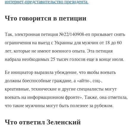
интернет-представительство президента.
Что говорится в петиции
Так, электронная петиция №22/140908-еп призывает снять
ограничения на выезд с Украины для мужчин от 18 до 60
лет, которые не имеют военного опыта. Эта петиция
набрала необходимых 25 тысяч голосов еще в конце июля.
Ее инициатор выразила убеждение, что якобы воевать
должны боеспособные граждане, а «айти-, соц-,
креативные, технические и другие специалисты могут
воевать на информационном фронте». Также, она отметила,
что такие мужчины могут быть полезнее за рубежом.
Что ответил Зеленский