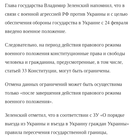
Глава государства Владимир Зеленский напомнил, что в
связи с военной агрессией РФ против Украины и с целью
обеспечения обороны государства в Украине с 24 февраля
введено военное положение.
Следовательно, на период действия правового режима
военного положения конституционные права и свободы
человека и гражданина, предусмотренные, в том числе,
статьей 33 Конституции, могут быть ограничены.
Отмена данных ограничений может быть осуществима
только «после завершения действия правового режима
военного положения».
Зеленский отметил, что в соответствии с ЗУ «О порядке
выезда из Украины и въезда в Украину граждан Украины»
правила пересечения государственной границы,