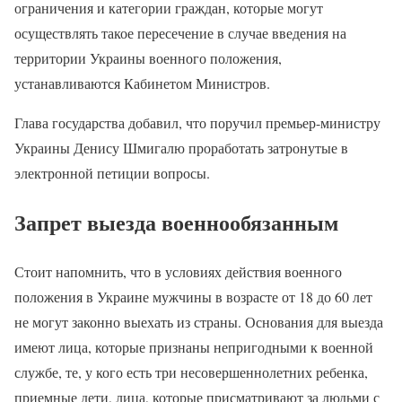
ограничения и категории граждан, которые могут
осуществлять такое пересечение в случае введения на
территории Украины военного положения,
устанавливаются Кабинетом Министров.
Глава государства добавил, что поручил премьер-министру
Украины Денису Шмигалю проработать затронутые в
электронной петиции вопросы.
Запрет выезда военнообязанным
Стоит напомнить, что в условиях действия военного
положения в Украине мужчины в возрасте от 18 до 60 лет
не могут законно выехать из страны. Основания для выезда
имеют лица, которые признаны непригодными к военной
службе, те, у кого есть три несовершеннолетних ребенка,
приемные дети, лица, которые присматривают за людьми с