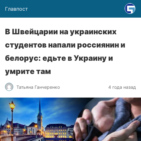
Главпост
В Швейцарии на украинских
студентов напали россиянин и
белорус: едьте в Украину и
умрите там
Татьяна Ганчеренко
4 года назад