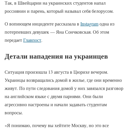
Так, в Швейцарии на украинских студентов напал
россиянин и парень, который называл себя белорусом.
О вопиющем инциденте рассказала в
Instagram
одна из
потерпевших девушек — Яна Сончковская. Об этом
передает
Главпост
.
Детали нападения на украинцев
Ситуация произошла 13 августа в Цюрихе вечером.
Украинцы возвращались домой в жилье, где они временно
живут. По пути следования домой у них завязался разговор
на английском языке с двумя парнями. Они были
агрессивно настроены и начали задавать студентам
вопросы.
«Я понимаю, почему вы хейтите Москву, но это все