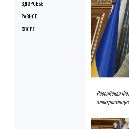
ЗДОРОВЬЕ
РАЗНОЕ
СПОРТ
Российская Фе
электростанции