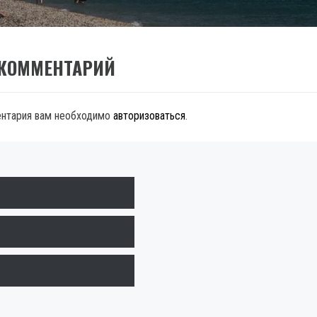
 КОММЕНТАРИЙ
ентария вам необходимо
авторизоваться
.