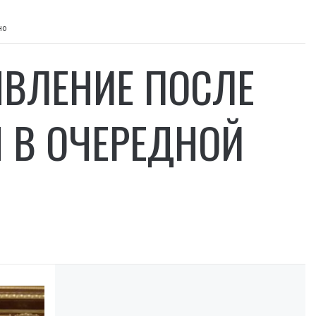
но
ЯВЛЕНИЕ ПОСЛЕ
Я В ОЧЕРЕДНОЙ