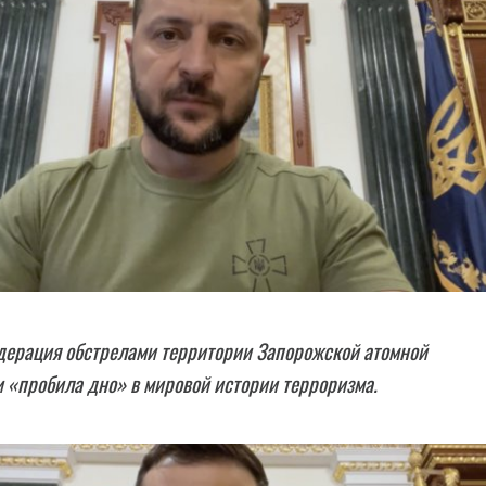
дерация обстрелами территории Запорожской атомной
 «пробила дно» в мировой истории терроризма.