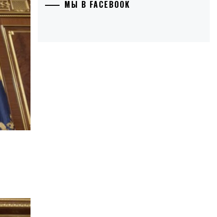
МЫ В FACEBOOK