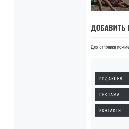
ДОБАВИТЬ
Для отправки комм
РЕДАКЦИЯ
РЕКЛАМА
КОНТАКТЫ