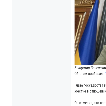
Владимир Зеленский
Об этом сообщает
Глава государства 
жестче в отношении
Он отметил, что пр