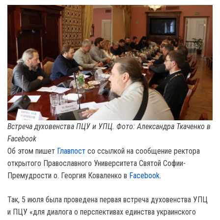
Встреча духовенства ПЦУ и УПЦ. Фото: Александра Ткаченко в
Facebook
Об этом пишет
Главпост
со ссылкой на сообщение ректора
открытого Православного Университета Святой Софии-
Премудрости о. Георгия Коваленко в
Facebook
.
Так, 5 июля была проведена первая встреча духовенства УПЦ
и ПЦУ «для диалога о перспективах единства украинского