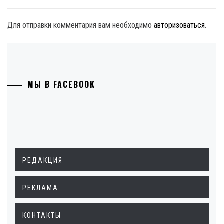
Для отправки комментария вам необходимо
авторизоваться
.
МЫ В FACEBOOK
РЕДАКЦИЯ
РЕКЛАМА
КОНТАКТЫ