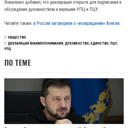
Коваленко добавил, что декларация открыта для подписания и
обсуждения духовенством и верными УПЦ и ПЦУ.
Читайте также:
в России заговорили о «возвращении» Аляски.
ОБЩЕСТВО
ДЕКЛАРАЦИЯ ВЗАИМОПОНИМАНИЯ
,
ДУХОВЕНСТВО
,
ЕДИНСТВО
,
ПЦУ
,
УПЦ
ПО ТЕМЕ