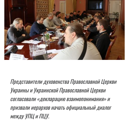
Представители духовенства Православной Церкви
Украины и Украинской Православной Церкви
согласовали «декларацию взаимопонимания» и
призвали иерархов начать официальный диалог
между УПЦ и ПЦУ.