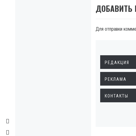
ДОБАВИТЬ
Для отправки комм
РЕДАКЦИЯ
РЕКЛАМА
КОНТАКТЫ