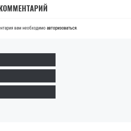
 КОММЕНТАРИЙ
ентария вам необходимо
авторизоваться
.