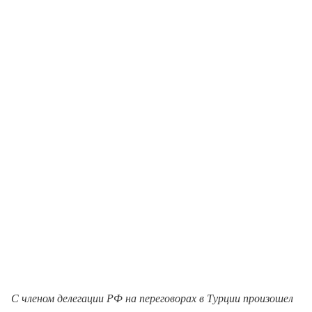
С членом делегации РФ на переговорах в Турции произошел