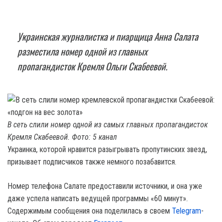
Украинская журналистка и пиарщица Анна Салата
разместила номер одной из главных
пропагандисток Кремля Ольги Скабеевой.
В сеть слили номер одной из самых главных пропагандисток
Кремля Скабеевой. Фото: 5 канал
Украинка, которой нравится разыгрывать пропутинских звезд,
призывает подписчиков также немного позабавится.
Номер телефона Салате предоставили источники, и она уже
даже успела написать ведущей программы «60 минут».
Содержимым сообщения она поделилась в своем
Telegram
-