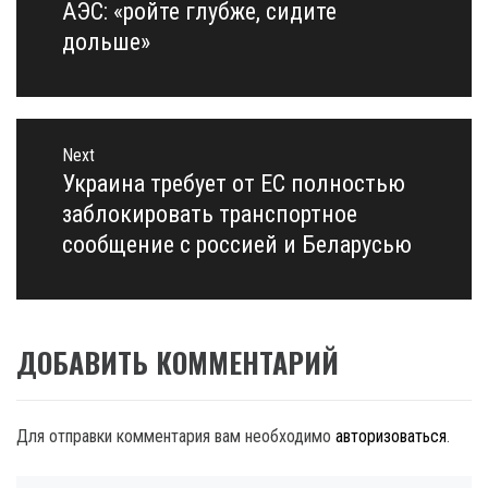
АЭС: «ройте глубже, сидите
дольше»
Next
Украина требует от ЕС полностью
Next
post:
заблокировать транспортное
сообщение с россией и Беларусью
ДОБАВИТЬ КОММЕНТАРИЙ
Для отправки комментария вам необходимо
авторизоваться
.