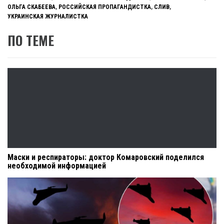
ОЛЬГА СКАБЕЕВА
,
РОССИЙСКАЯ ПРОПАГАНДИСТКА
,
СЛИВ
,
УКРАИНСКАЯ ЖУРНАЛИСТКА
ПО ТЕМЕ
Маски и респираторы: доктор Комаровский поделился
необходимой информацией