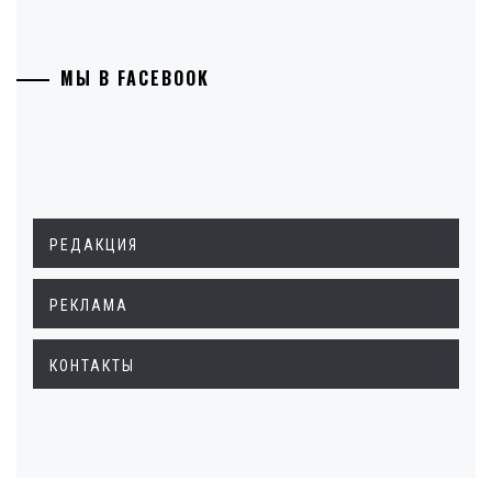
МЫ В FACEBOOK
РЕДАКЦИЯ
РЕКЛАМА
КОНТАКТЫ