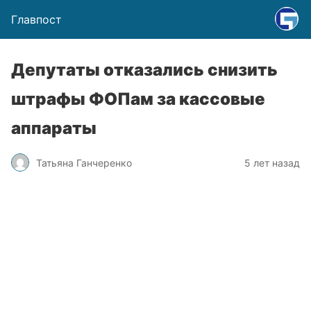
Главпост
Депутаты отказались снизить
штрафы ФОПам за кассовые
аппараты
Татьяна Ганчеренко
5 лет назад